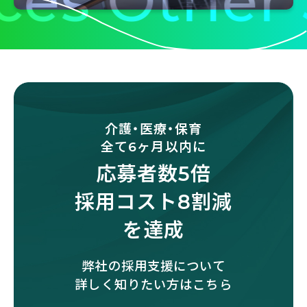
s Other Se
介護・医療・保育
全て6ヶ月以内に
応募者数5倍
採用コスト8割減
を達成
弊社の採用支援について
詳しく知りたい方はこちら