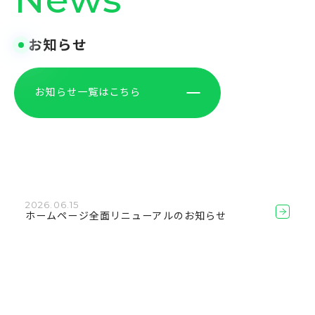
お知らせ
お知らせ一覧はこちら
2026.06.15
ホームページ全面リニューアルのお知らせ