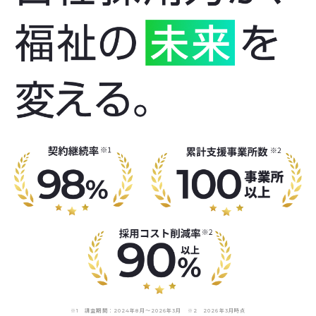
※1 調査期間：2024年8月〜2026年3月 ※2 2026年3月時点