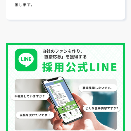
援します。