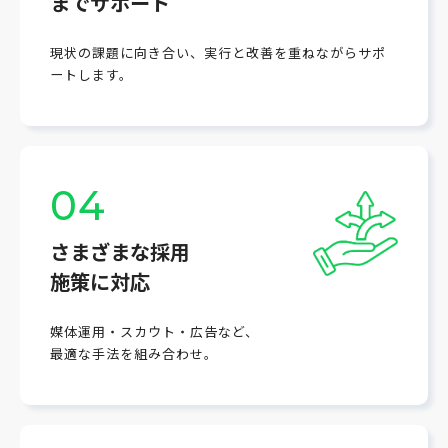
までサポート
現状の課題に向き合い、実行と改善を重ねながらサポ
ートします。
04
さまざまな採用
施策に対応
媒体運用・スカウト・広告など、
最適な手法を組み合わせ。