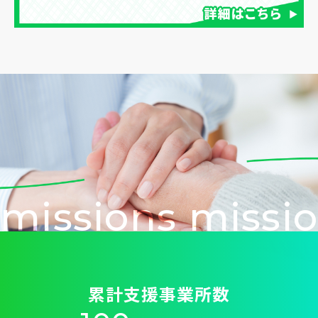
missions missio
累計支援事業所数