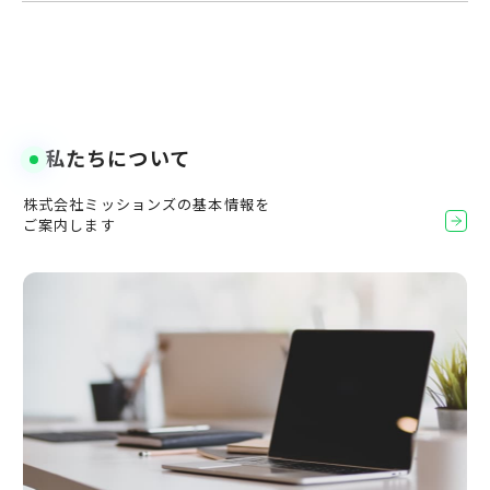
私たちについて
株式会社ミッションズの基本情報を
ご案内します