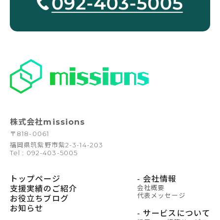
株式会社missions
〒
818-0061
福岡県筑紫野市紫2-3-14-203
Tel : 092-403-5005
トップページ
- 会社情報
支援実績のご紹介
会社概要
代表メッセージ
お役立ちブログ
お知らせ
- サービスについて