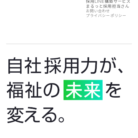
採用LINE構築サービス
まるっと採用担当さん
お問い合わせ
プライバシーポリシー