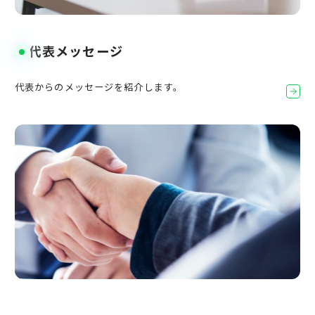
代表メッセージ
代表からのメッセージを紹介します。