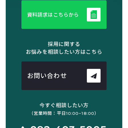
資料請求はこちらから
採用に関する
お悩みを相談したい方はこちら
お問い合わせ
今すぐ相談したい方
（営業時間：平日10:00~18:00）