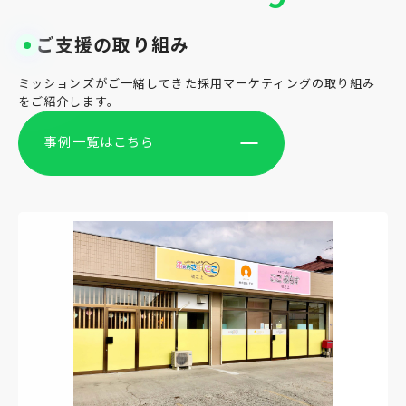
ご支援の取り組み
ミッションズがご一緒してきた採用マーケティングの取り組み
をご紹介します。
事例一覧はこちら