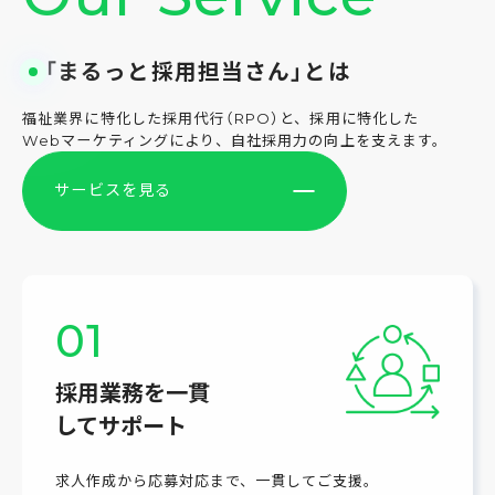
「まるっと採用担当さん」とは
福祉業界に特化した採用代行（RPO）と、採用に特化した
Webマーケティングにより、自社採用力の向上を支えます。
サービスを見る
01
採用業務を一貫
してサポート
求人作成から応募対応まで、一貫してご支援。