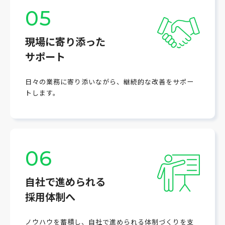
05
現場に寄り添った
サポート
日々の業務に寄り添いながら、継続的な改善をサポー
トします。
06
自社で進められる
採用体制へ
ノウハウを蓄積し、自社で進められる体制づくりを支