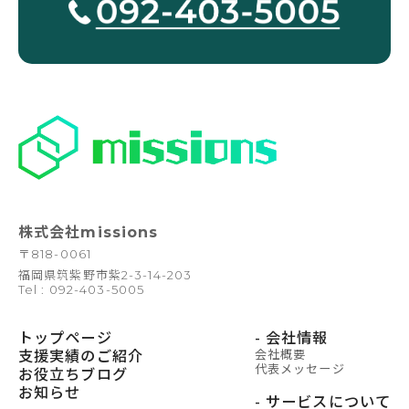
株式会社missions
〒
818-0061
福岡県筑紫野市紫2-3-14-203
Tel : 092-403-5005
トップページ
- 会社情報
支援実績のご紹介
会社概要
代表メッセージ
お役立ちブログ
お知らせ
- サービスについて