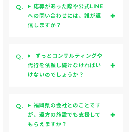
応募があった際や公式LINE
への問い合わせには、誰が返
信しますか？
ずっとコンサルティングや
代行を依頼し続けなければい
けないのでしょうか？
福岡県の会社とのことです
が、遠方の施設でも支援して
もらえますか？