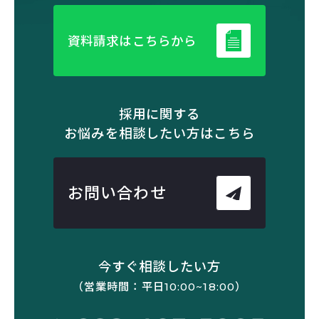
資料請求はこちらから
採用に関する
お悩みを相談したい方はこちら
お問い合わせ
今すぐ相談したい方
（営業時間：平日10:00~18:00）