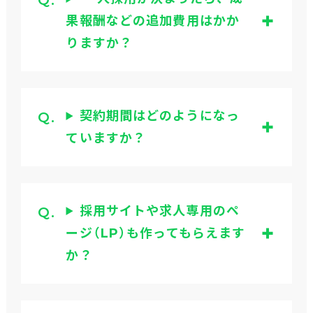
果報酬などの追加費用はかか
りますか？
契約期間はどのようになっ
ていますか？
採用サイトや求人専用のペ
ージ（LP）も作ってもらえます
か？