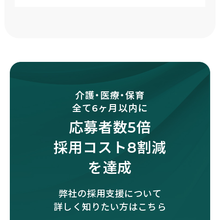
介護・医療・保育
全て6ヶ月以内に
応募者数5倍
採用コスト8割減
を達成
弊社の採用支援について
詳しく知りたい方はこちら