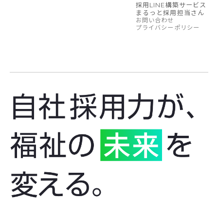
採用LINE構築サービス
まるっと採用担当さん
お問い合わせ
プライバシーポリシー