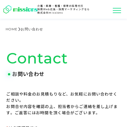
介護・医療・看護・保育の採用代行
採用Web広告・採用マーケティングなら
株式会社missions
HOME
お問い合わせ
Contact
お問い合わせ
ご相談や料金のお見積もりなど、お気軽にお問い合わせく
ださい。
お問合せ内容を確認の上、担当者からご連絡を差し上げま
す。ご返答にはお時間を頂く場合がございます。