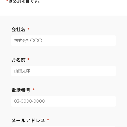
*
は必須項目です。
会社名
お名前
電話番号
メールアドレス