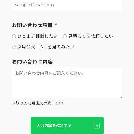
お問い合わせ項目
ひとまず相談したい
見積もりを依頼したい
採用公式LINEを見てみたい
お問い合わせ内容
※残り入力可能文字数 :
300