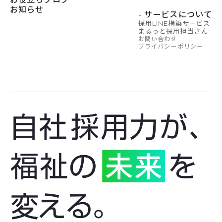
お知らせ
- サービスについて
採用LINE構築サービス
まるっと採用担当さん
お問い合わせ
プライバシーポリシー