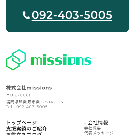
株式会社missions
〒
818-0061
福岡県筑紫野市紫2-3-14-203
Tel : 092-403-5005
トップページ
- 会社情報
支援実績のご紹介
会社概要
代表メッセージ
お役立ちブログ