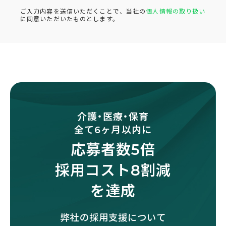
ご入力内容を送信いただくことで、当社の
個人情報の取り扱い
に同意いただいたものとします。
介護・医療・保育
全て6ヶ月以内に
応募者数5倍
採用コスト8割減
を達成
弊社の採用支援について