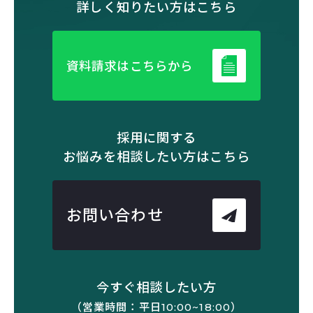
詳しく知りたい方はこちら
資料請求はこちらから
採用に関する
お悩みを相談したい方はこちら
お問い合わせ
今すぐ相談したい方
（営業時間：平日10:00~18:00）