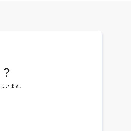
か？
ています。