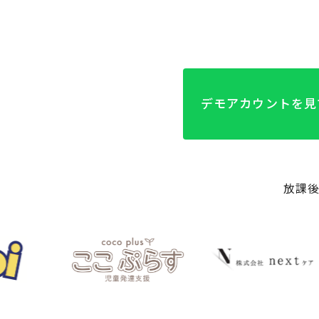
デモアカウントを見
放課