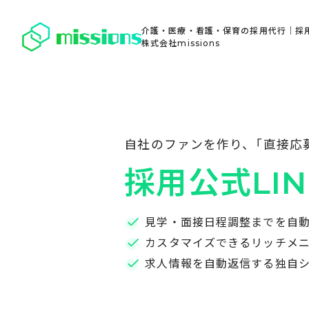
介護・医療・看護・保育の採用代行｜採
株式会社missions
自社のファンを作り、「直接応
採用公式LIN
見学・面接日程調整までを自
カスタマイズできるリッチメ
求人情報を自動返信する独自