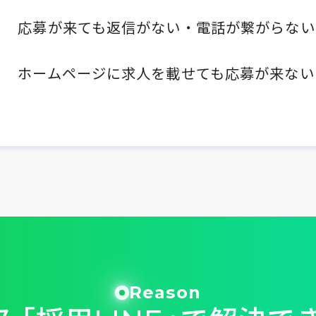
応募が来ても返信がない・電話が繋がらない
ホームページに求人を載せても応募が来ない
Reason