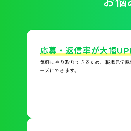
お悩
応募・返信率が大幅UP
気軽にやり取りできるため、職場見学誘
ーズにできます。