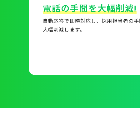
電話の手間を大幅削減!
自動応答で即時対応し、採用担当者の手
大幅削減します。