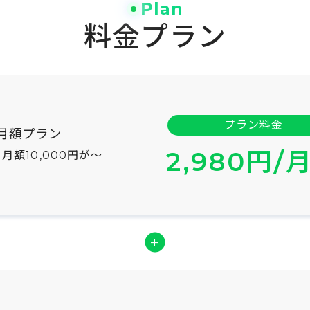
Plan
料金プラン
プラン料金
月額プラン
2,980円/
月額10,000円が〜