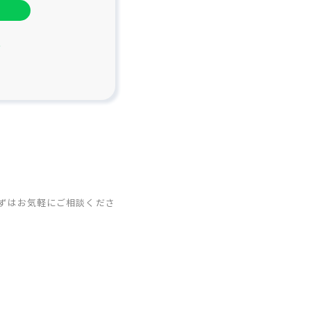
〜
まずはお気軽にご相談くださ