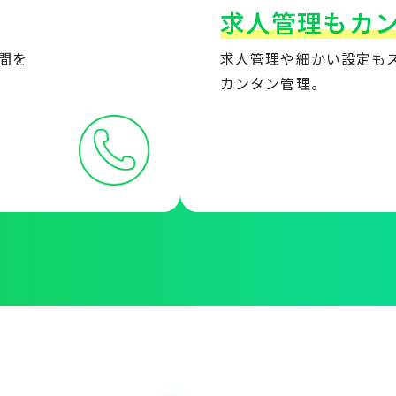
求人管理もカン
間を
求人管理や細かい設定も
カンタン管理。