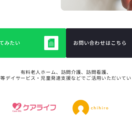
てみたい
お問い合わせはこちら
有料老人ホーム、訪問介護、訪問看護、
後等デイサービス・児童発達支援などでご活用いただいてい