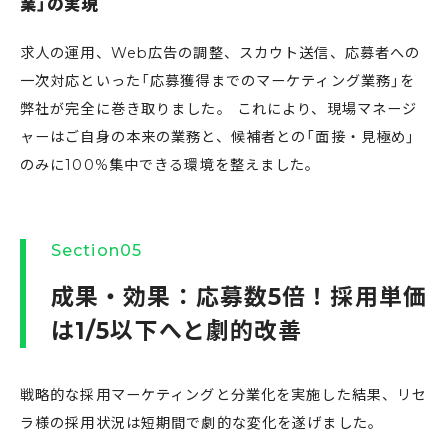
業」の実現
求人の運用、Web広告の調整、スカウト送信、応募者への
一次対応といった「応募獲得までのマーケティング業務」を
弊社が完全に巻き取りました。 これにより、現場マネージ
ャーはご自身の本来の業務と、候補者との「面接・見極め」
のみに100%集中できる環境を整えました。
Section05
成果・効果：応募数5倍！採用単価
は1/5以下へと劇的改善
戦略的な採用マーケティングと分業化を実施した結果、リセ
ラ様の採用状況は短期間で劇的な変化を遂げました。