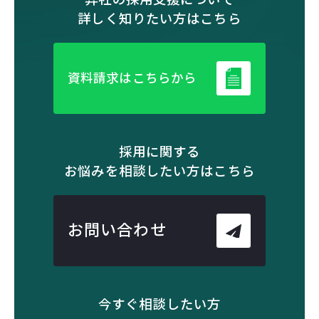
詳しく知りたい方はこちら
資料請求はこちらから
採用に関する
お悩みを相談したい方はこちら
お問い合わせ
今すぐ相談したい方