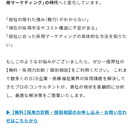
用マーケティング」の時代
へと変化しています。
「自社の隠れた強み（魅力）がわからない」
「現在の採用手法やコスト構造に不安がある」
「自社に合った採用マーケティングの具体的な方法を知りた
い」
もしこのようなお悩みがございましたら、ぜひ一度弊社の
【無料・採用力診断 / 個別相談】をご利用ください。 これま
で数多くのB2B企業・医療福祉業界の採用課題を解決して
きたプロのコンサルタントが、貴社の現状を客観的に分析
し、最適な解決策をご提案いたします。
▶︎ 【無料】採用力診断・個別相談のお申し込み・お問い合わ
せはこちらから