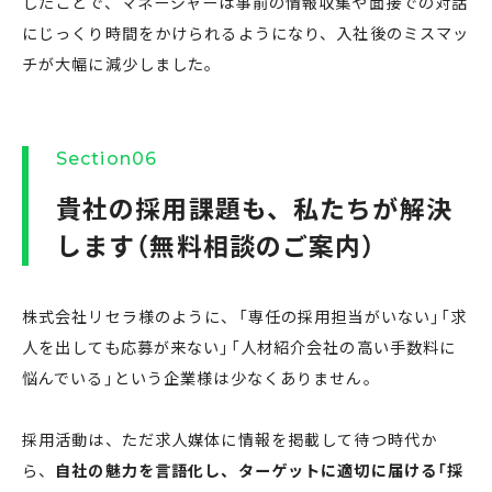
したことで、マネージャーは事前の情報収集や面接での対話
にじっくり時間をかけられるようになり、入社後のミスマッ
チが大幅に減少しました。
Section06
貴社の採用課題も、私たちが解決
します（無料相談のご案内）
株式会社リセラ様のように、「専任の採用担当がいない」「求
人を出しても応募が来ない」「人材紹介会社の高い手数料に
悩んでいる」という企業様は少なくありません。
採用活動は、ただ求人媒体に情報を掲載して待つ時代か
ら、
自社の魅力を言語化し、ターゲットに適切に届ける「採