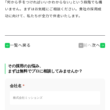
「何から手をつければいいかわからない」という段階でも構
いません。まずはお気軽にご相談ください。貴社の採用成
功に向けて、私たちが全力で伴走いたします。
一覧へ戻る
前へ
次へ
その採用のお悩み、
まずは無料でプロに相談してみませんか？
会社名