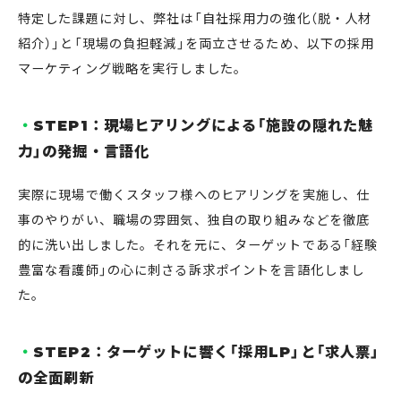
特定した課題に対し、弊社は「自社採用力の強化（脱・人材
紹介）」と「現場の負担軽減」を両立させるため、以下の採用
マーケティング戦略を実行しました。
STEP1：現場ヒアリングによる「施設の隠れた魅
力」の発掘・言語化
実際に現場で働くスタッフ様へのヒアリングを実施し、仕
事のやりがい、職場の雰囲気、独自の取り組みなどを徹底
的に洗い出しました。それを元に、ターゲットである「経験
豊富な看護師」の心に刺さる訴求ポイントを言語化しまし
た。
STEP2：ターゲットに響く「採用LP」と「求人票」
の全面刷新