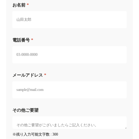
お名前
電話番号
メールアドレス
その他ご要望
※残り入力可能文字数 :
300