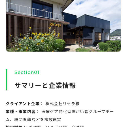
Section01
サマリーと企業情報
クライアント企業：
株式会社リセラ様
業種・事業内容：
医療ケア特化型障がい者グループホー
ム、訪問看護などを複数運営