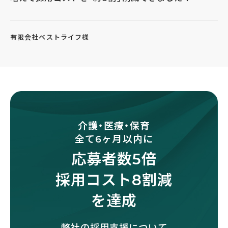
有限会社ベストライフ様
介護・医療・保育
全て6ヶ月以内に
応募者数5倍
採用コスト8割減
を達成
弊社の採用支援について