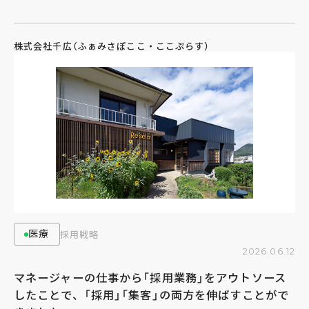
株式会社千広（ふぁみさぽここ・ここぷらす）
医療
採用戦略
2026.06.12
マネージャーの仕事から「採用業務」をアウトソース
したことで、「採用」「集客」の両方を伸ばすことがで