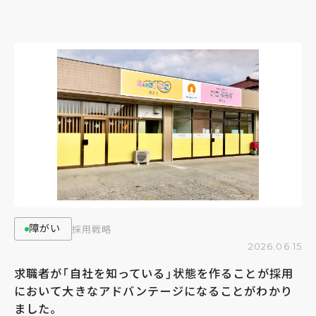
障がい
採用戦略
2026.06.15
求職者が「自社を知っている」状態を作ることが採用
において大きなアドバンテージになることがわかり
ました。