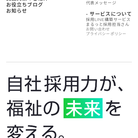
代表メッセージ
お役立ちブログ
お知らせ
- サービスについて
採用LINE構築サービス
まるっと採用担当さん
お問い合わせ
プライバシーポリシー