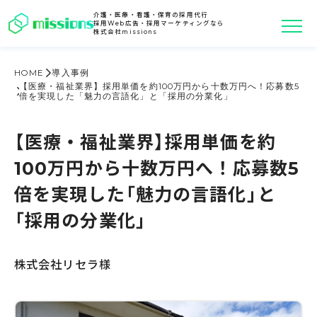
介護・医療・看護・保育の採用代行
採用Web広告・採用マーケティングなら
株式会社missions
HOME
導入事例
【医療・福祉業界】採用単価を約100万円から十数万円へ！応募数5
倍を実現した「魅力の言語化」と「採用の分業化」
【医療・福祉業界】採用単価を約
100万円から十数万円へ！応募数5
倍を実現した「魅力の言語化」と
「採用の分業化」
株式会社リセラ様