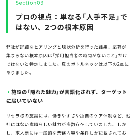
Section03
プロの視点：単なる「人手不足」で
はない、2つの根本原因
弊社が詳細なヒアリングと現状分析を行った結果、応募が
集まらない根本原因は「採用担当者の時間がないこと」だけ
ではないと特定しました。真のボトルネックは以下の2点に
ありました。
施設の「隠れた魅力」が言語化されず、ターゲット
に届いていない
リセラ様の施設には、働きやすさや独自のケア体制など、他
社にはない素晴らしい魅力が多数存在していました。しか
し、求人票には一般的な業務内容や条件しか記載されてお