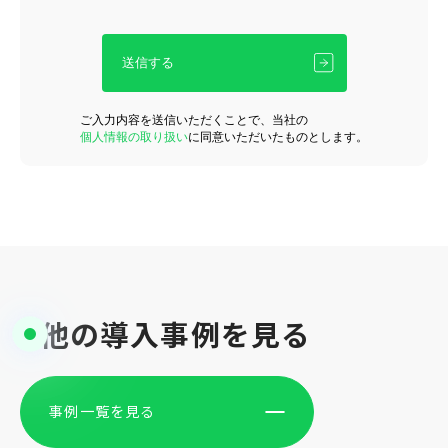
ご入力内容を送信いただくことで、当社の
個人情報の取り扱い
に同意いただいたものとします。
他の導入事例を見る
事例一覧を見る