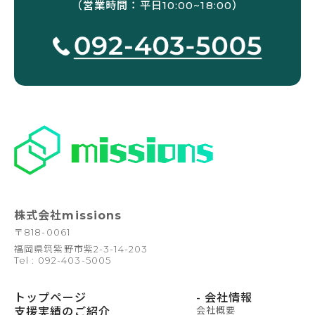
（営業時間：平日10:00~18:00）
株式会社missions
〒
818-0061
福岡県筑紫野市紫2-3-14-203
Tel : 092-403-5005
トップページ
- 会社情報
支援実績のご紹介
会社概要