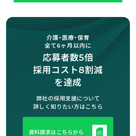
介護・医療・保育
全て6ヶ月以内に
応募者数5倍
採用コスト8割減
を達成
弊社の採用支援について
詳しく知りたい方はこちら
資料請求はこちらから