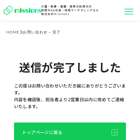
介護・医療・看護・保育の採用代行
採用Web広告・採用マーケティングなら
株式会社missions
HOME
お問い合わせ – 完了
送信が完了しました
この度はお問い合わせいただき誠にありがとうございま
す。
内容を確認後、担当者より2営業日以内に改めてご連絡
いたします。
トップページに戻る