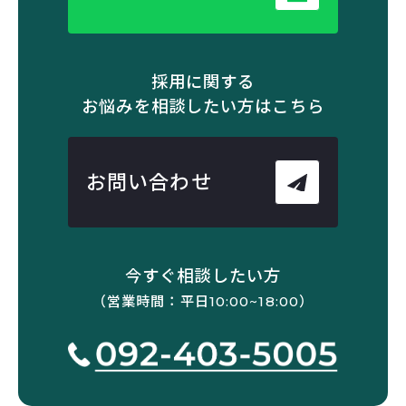
採用に関する
お悩みを相談したい方はこちら
お問い合わせ
今すぐ相談したい方
（営業時間：平日10:00~18:00）