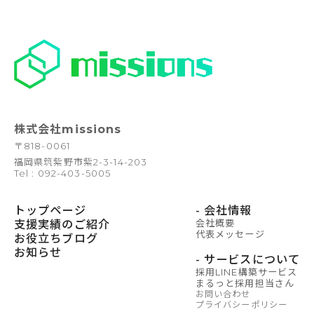
株式会社missions
〒
818-0061
福岡県筑紫野市紫2-3-14-203
Tel : 092-403-5005
トップページ
- 会社情報
支援実績のご紹介
会社概要
代表メッセージ
お役立ちブログ
お知らせ
- サービスについて
採用LINE構築サービス
まるっと採用担当さん
お問い合わせ
プライバシーポリシー